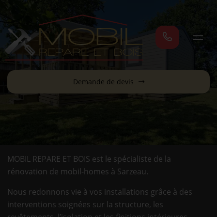
Demande de devis
MOBIL REPARE ET BOIS est le spécialiste de la
rénovation de mobil-homes à Sarzeau.
Nous redonnons vie à vos installations grâce à des
interventions soignées sur la structure, les
revêtements, l’isolation et les finitions intérieures.