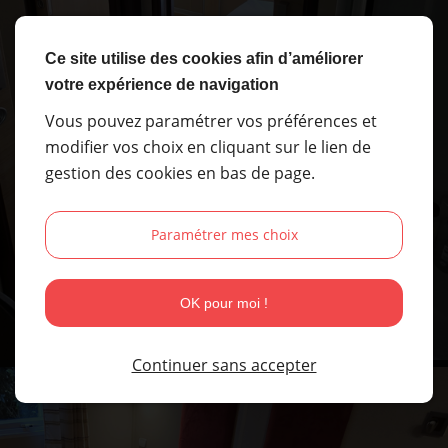
Ce site utilise des cookies afin d’améliorer
votre expérience de navigation
Vous pouvez paramétrer vos préférences et
modifier vos choix en cliquant sur le lien de
gestion des cookies en bas de page.
Paramétrer mes choix
OK pour moi !
CLOISON
Continuer sans accepter