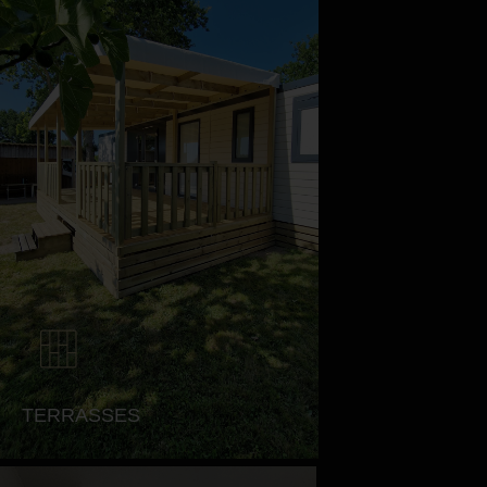
TERRASSES