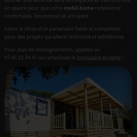
donner une seconde vie à vos espaces et mettons tout
en œuvre pour que votre
mobil-home
redevienne
confortable, fonctionnel et attrayant.
Faites le choix d’un partenaire fiable et compétent,
pour des projets qui allient technicité et esthétisme.
Pour plus de renseignements, appelez au
07 45 22 74 41
ou remplissez le
formulaire en ligne
!