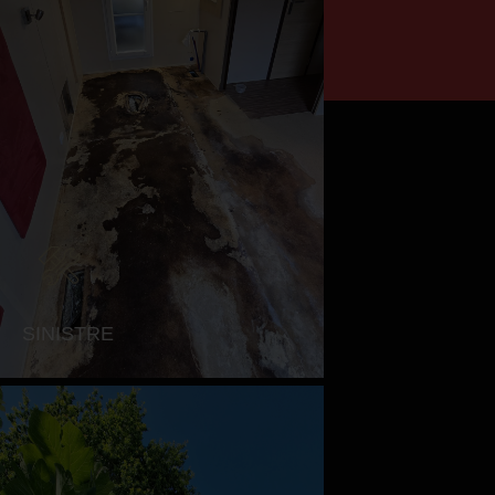
SINISTRE