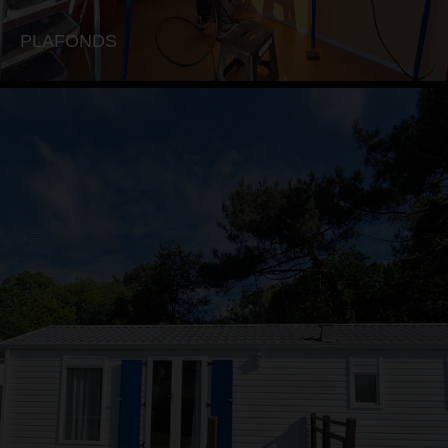
PLAFONDS