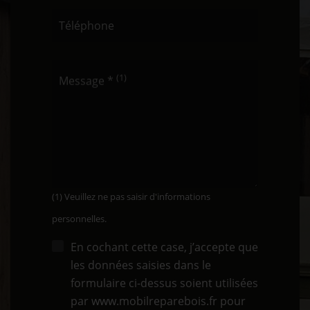
Téléphone
(1)
Message *
(1) Veuillez ne pas saisir d'informations
personnelles.
En cochant cette case, j’accepte que
les données saisies dans le
formulaire ci-dessus soient utilisées
par www.mobilreparebois.fr pour