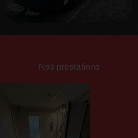
Nos prestations