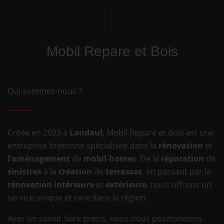
Mobil Repare et Bois
Qui sommes-nous ?
Créée en 2023 à
Landaul
, Mobil Repare et Bois est une
entreprise bretonne spécialisée dans la
rénovation
et
l’aménagement
de
mobil
-
homes
. De la
réparation
de
sinistres
à la
création
de
terrasses
, en passant par la
rénovation intérieure
et
extérieure
, nous offrons un
service unique et rare dans la région.
Avec un savoir faire précis, nous nous positionnons