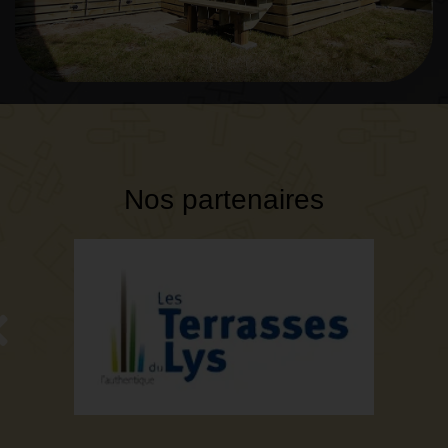
Nos partenaires