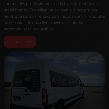
comme des professionnels de la transformation de
mobil homes. Travaillant aussi bien sur des projets
neufs que sur des rénovations, nous visons à répondre
aux besoins de nos clients avec des solutions
personnalisées et durables.
Contactez-nous