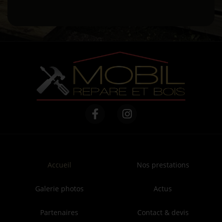
Accueil
Nos prestations
Galerie photos
Actus
Partenaires
Contact & devis