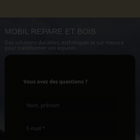
MOBIL REPARE ET BOIS
Des solutions durables, esthétiques et sur mesure
pour transformer vos espaces.
Vous avez des questions ?
Nom, prénom
E-mail *