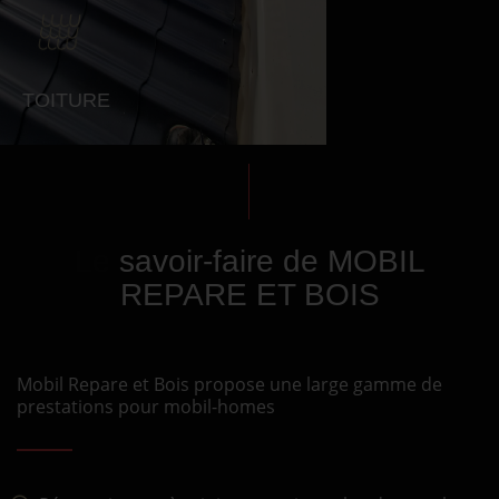
TOITURE
Le
savoir-faire de MOBIL
REPARE ET BOIS
Mobil Repare et Bois propose une large gamme de
prestations pour mobil-homes