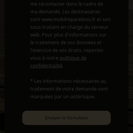
me recontacter dans le cadre de
ma demande. Les destinataires
sont www.mobilreparebois.fr et son
sous-traitant en charge du serveur
web. Pour plus d'informations sur
le traitement de vos données et
l'exercice de vos droits, reportez-
vous à notre
politique de
confidentialité
.
* Les informations nécessaires au
traitement de votre demande sont
marquées par un astérisque.
Envoyer le formulaire