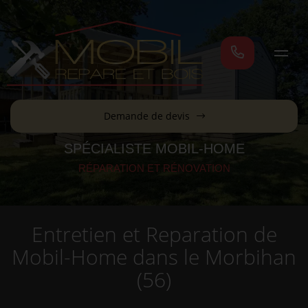
Demande de devis
SPÉCIALISTE MOBIL-HOME
RÉPARATION ET RÉNOVATION
Entretien et Reparation de
Mobil-Home dans le Morbihan
(56)