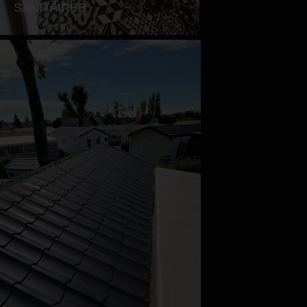
SANITAIRES