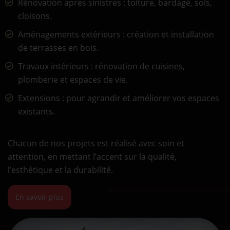
Rénovation après sinistres : toiture, bardage, sols,
cloisons.
Aménagements extérieurs : création et installation
de terrasses en bois.
Travaux intérieurs : rénovation de cuisines,
plomberie et espaces de vie.
Extensions : pour agrandir et améliorer vos espaces
existants.
Chacun de nos projets est réalisé avec soin et
attention, en mettant l’accent sur la qualité,
l’esthétique et la durabilité.
En savoir plus