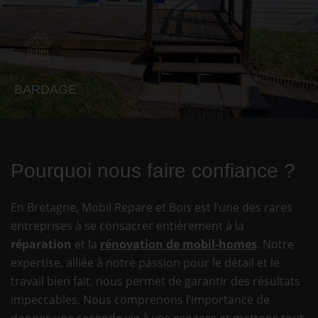
BARDAGE
Pourquoi nous faire confiance ?
En Bretagne, Mobil Repare et Bois est l’une des rares
entreprises à se consacrer entièrement à la
réparation
et la
rénovation de mobil-homes
. Notre
expertise, alliée à notre passion pour le détail et le
travail bien fait, nous permet de garantir des résultats
impeccables. Nous comprenons l’importance de